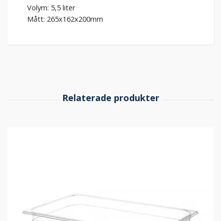
Volym: 5,5 liter
Mått: 265x162x200mm