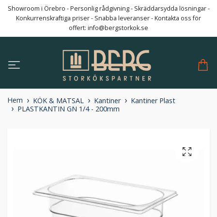
Showroom i Örebro - Personlig rådgivning - Skräddarsydda lösningar -
Konkurrenskraftiga priser - Snabba leveranser - Kontakta oss för
offert:
info@bergstorkok.se
Hem
KÖK & MATSAL
Kantiner
Kantiner Plast
PLASTKANTIN GN 1/4 - 200mm