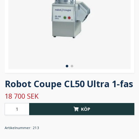
Robot Coupe CL50 Ultra 1-fas
18 700 SEK
KÖP
Artikelnummer:
213