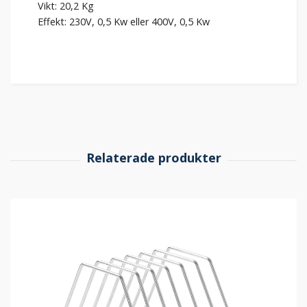
Vikt: 20,2 Kg
Effekt: 230V, 0,5 Kw eller 400V, 0,5 Kw