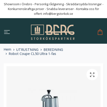
Showroom i Örebro - Personlig rådgivning - Skräddarsydda lösningar -
Konkurrenskraftiga priser - Snabba leveranser - Kontakta oss för
offert:
info@bergstorkok.se
Hem
UTRUSTNING
BEREDNING
Robot Coupe CL50 Ultra 1-fas