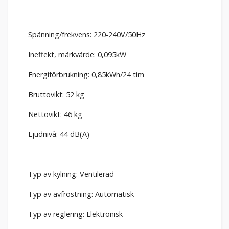
Spänning/frekvens: 220-240V/50Hz
Ineffekt, märkvärde: 0,095kW
Energiförbrukning: 0,85kWh/24 tim
Bruttovikt: 52 kg
Nettovikt: 46 kg
Ljudnivå: 44 dB(A)
Typ av kylning: Ventilerad
Typ av avfrostning: Automatisk
Typ av reglering: Elektronisk