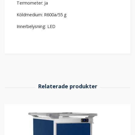
Termometer: Ja
Köldmedium: R600a/55 g
Innerbelysning: LED