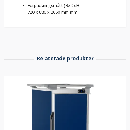
Förpackningsmått (BxDxH)
720 x 880 x 2050 mm
mm