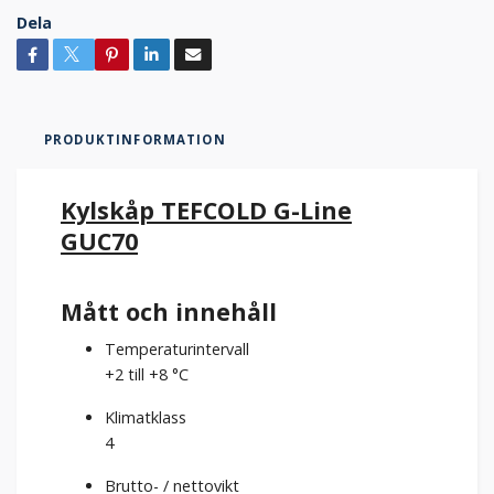
Dela
PRODUKTINFORMATION
Kylskåp TEFCOLD G-Line
GUC70
Mått och innehåll
Temperaturintervall
+2 till +8 °C
Klimatklass
4
Brutto- / nettovikt