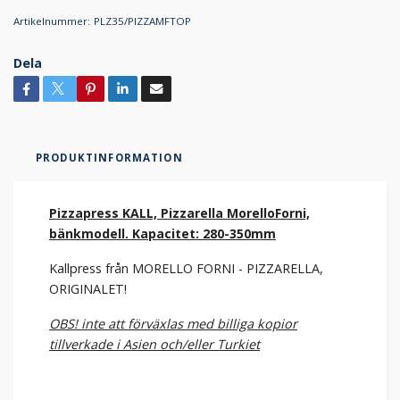
Artikelnummer:
PLZ35/PIZZAMFTOP
Dela
PRODUKTINFORMATION
Pizzapress KALL, Pizzarella MorelloForni,
bänkmodell. Kapacitet: 280-350mm
Kallpress från MORELLO FORNI - PIZZARELLA,
ORIGINALET!
OBS! inte att förväxlas med billiga kopior
tillverkade i Asien och/eller Turkiet