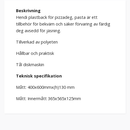
Beskrivning
Hendi plastback för pizzadeg, pasta är ett
tillbehör för bekväm och säker förvaring av färdig
deg avsedd för jäsning.
Tillverkad av polyeten
Hållbar och praktisk
Tål diskmaskin
Teknisk specifikation
Mått: 400x600mmx(h)130 mm
Mått: Innermått 365x565x125mm