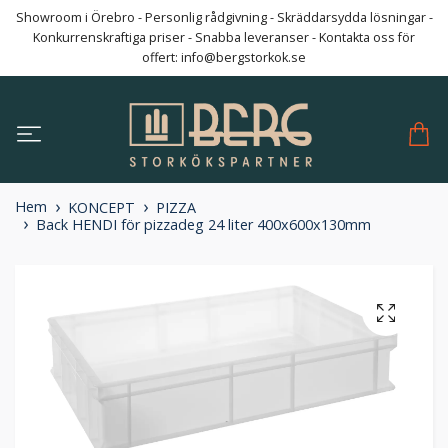
Showroom i Örebro - Personlig rådgivning - Skräddarsydda lösningar -
Konkurrenskraftiga priser - Snabba leveranser - Kontakta oss för
offert:
info@bergstorkok.se
Hem
KONCEPT
PIZZA
Back HENDI för pizzadeg 24 liter 400x600x130mm