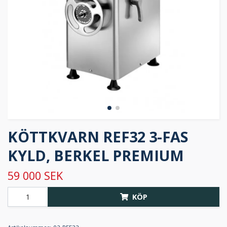
KÖTTKVARN REF32 3-FAS
KYLD, BERKEL PREMIUM
59 000 SEK
KÖP