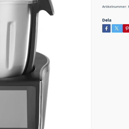
Artikelnummer:
Dela