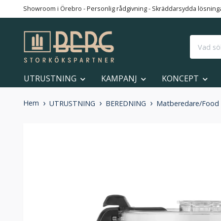
Showroom i Örebro - Personlig rådgivning - Skräddarsydda lösningar
UTRUSTNING
KAMPANJ
KONCEPT
Hem
UTRUSTNING
BEREDNING
Matberedare/Food 