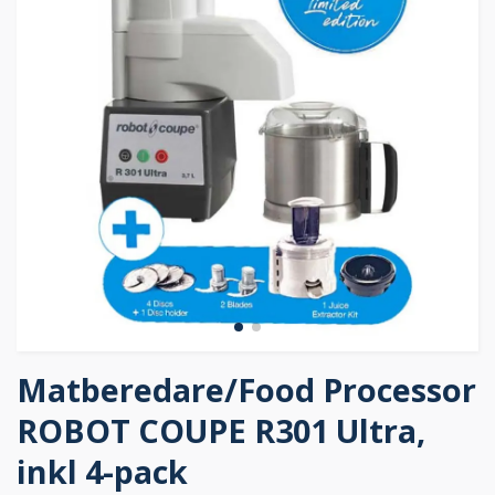
Matberedare/Food Processor
ROBOT COUPE R301 Ultra,
inkl 4-pack