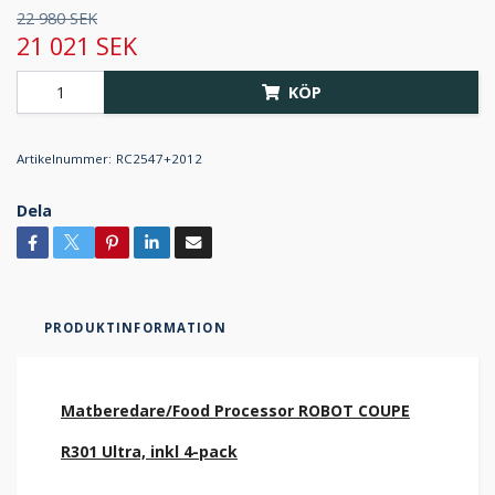
22 980 SEK
21 021 SEK
KÖP
Artikelnummer:
RC2547+2012
Dela
PRODUKTINFORMATION
Matberedare/Food Processor ROBOT COUPE
R301 Ultra, inkl 4-pack