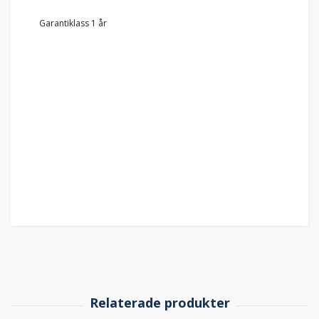
Garantiklass 1 år