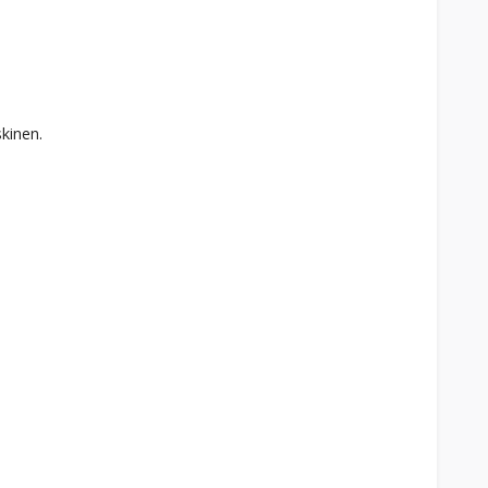
kinen.