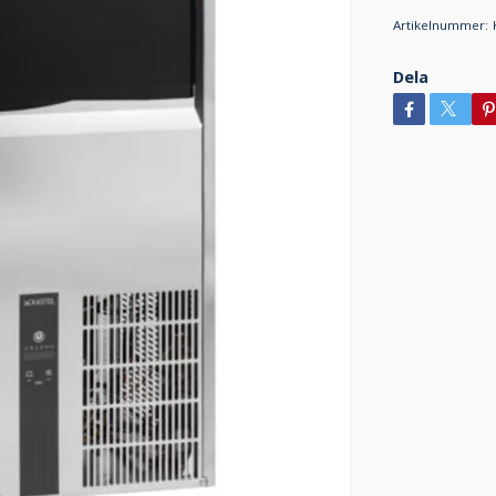
Artikelnummer:
Dela