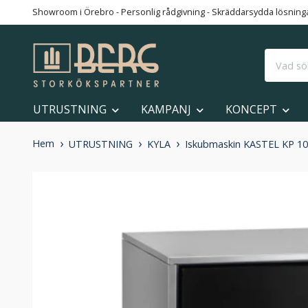
Showroom i Örebro - Personlig rådgivning - Skräddarsydda lösningar
UTRUSTNING
KAMPANJ
KONCEPT
Hem
UTRUSTNING
KYLA
Iskubmaskin KASTEL KP 10