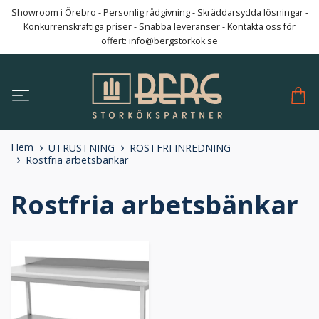
Showroom i Örebro - Personlig rådgivning - Skräddarsydda lösningar -
Konkurrenskraftiga priser - Snabba leveranser - Kontakta oss för
offert:
info@bergstorkok.se
Hem
UTRUSTNING
ROSTFRI INREDNING
Rostfria arbetsbänkar
Rostfria arbetsbänkar