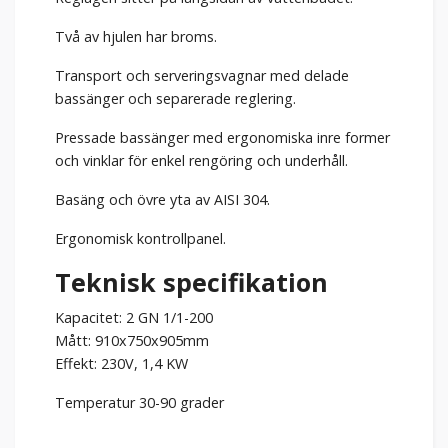
Två av hjulen har broms.
Transport och serveringsvagnar med delade
bassänger och separerade reglering.
Pressade bassänger med ergonomiska inre former
och vinklar för enkel rengöring och underhåll.
Basäng och övre yta av AISI 304.
Ergonomisk kontrollpanel.
Teknisk specifikation
Kapacitet: 2 GN 1/1-200
Mått: 910x750x905mm
Effekt: 230V, 1,4 KW
Temperatur 30-90 grader