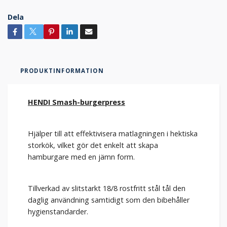
Dela
PRODUKTINFORMATION
HENDI Smash-burgerpress
Hjälper till att effektivisera matlagningen i hektiska
storkök, vilket gör det enkelt att skapa
hamburgare med en jämn form.
Tillverkad av slitstarkt 18/8 rostfritt stål tål den
daglig användning samtidigt som den bibehåller
hygienstandarder.