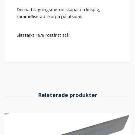
Denna tillagningsmetod skapar en krispig,
karamelliserad skorpa på utsidan.
Slitstarkt 18/8 rostfritt stål.