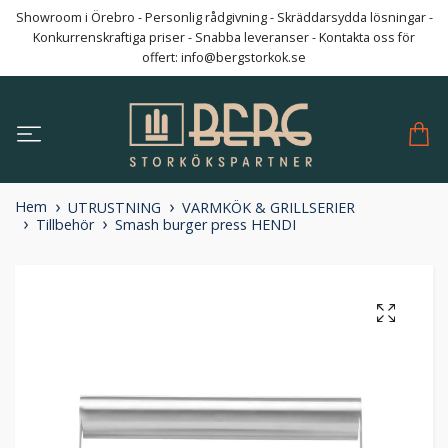
Showroom i Örebro - Personlig rådgivning - Skräddarsydda lösningar -
Konkurrenskraftiga priser - Snabba leveranser - Kontakta oss för
offert:
info@bergstorkok.se
Hem
UTRUSTNING
VARMKÖK & GRILLSERIER
Tillbehör
Smash burger press HENDI