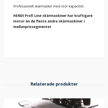
Professionell skärmaskin med stor kapacitet.
HENDI Profi Line skärmaskiner har kraftigare
motor än de flesta andra skärmaskiner i
mellanprissegmentet