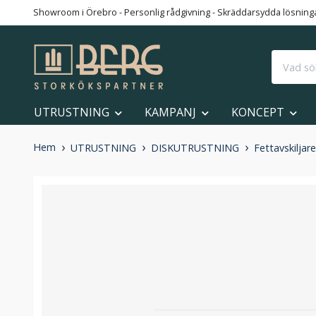
Showroom i Örebro - Personlig rådgivning - Skräddarsydda lösningar
UTRUSTNING
KAMPANJ
KONCEPT
Hem
UTRUSTNING
DISKUTRUSTNING
Fettavskilja