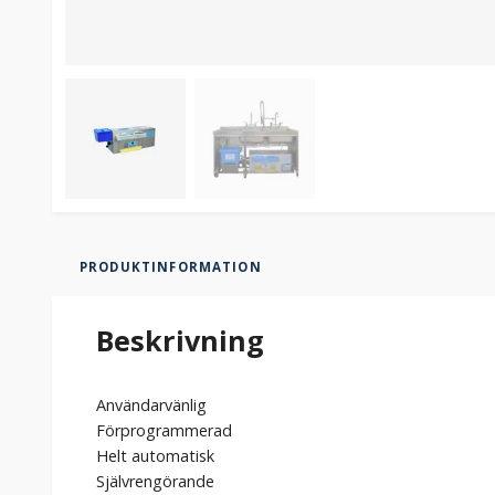
PRODUKTINFORMATION
Beskrivning
Användarvänlig
Förprogrammerad
Helt automatisk
Självrengörande