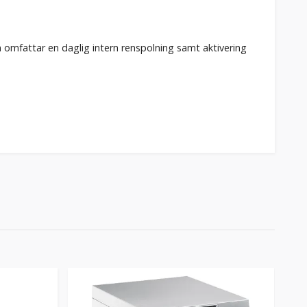
n omfattar en daglig intern renspolning samt aktivering