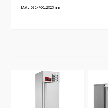
Mått: 635x700x2020mm