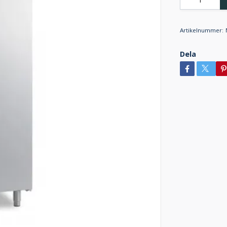
Artikelnummer:
Dela