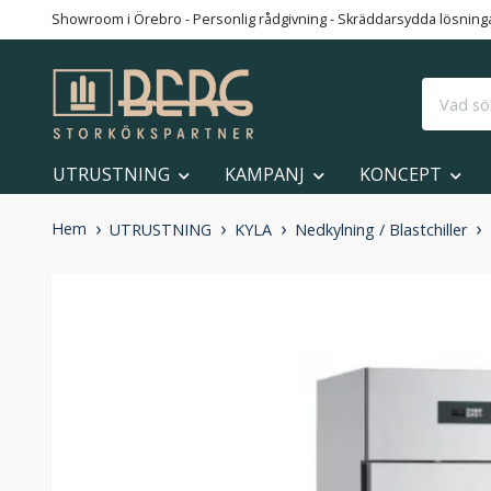
Showroom i Örebro - Personlig rådgivning - Skräddarsydda lösningar
UTRUSTNING
KAMPANJ
KONCEPT
Hem
UTRUSTNING
KYLA
Nedkylning / Blastchiller