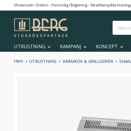
Showroom i Örebro - Personlig rådgivning - Skräddarsydda lösningar
UTRUSTNING
KAMPANJ
KONCEPT
Hem
UTRUSTNING
VARMKÖK & GRILLSERIER
Stekh