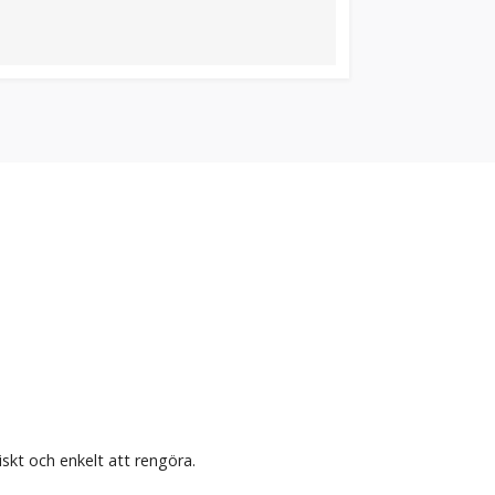
iskt och enkelt att rengöra.