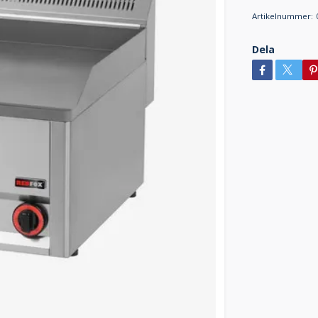
Artikelnummer:
Dela