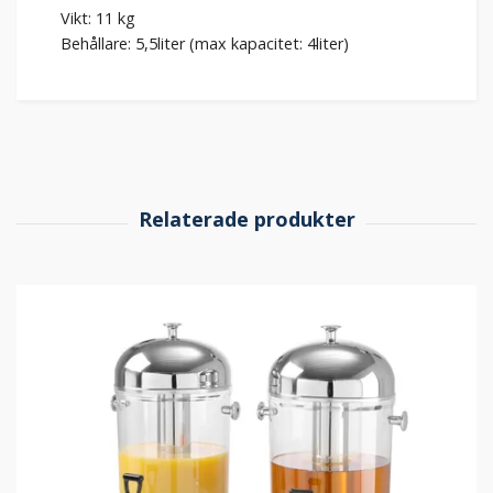
Vikt: 11 kg
Behållare: 5,5liter (max kapacitet: 4liter)