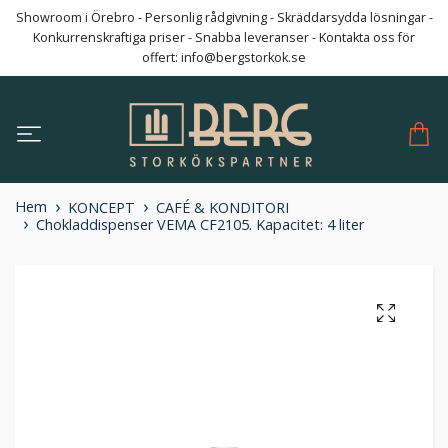
Showroom i Örebro - Personlig rådgivning - Skräddarsydda lösningar -
Konkurrenskraftiga priser - Snabba leveranser - Kontakta oss för
offert:
info@bergstorkok.se
Hem
KONCEPT
CAFÉ & KONDITORI
Chokladdispenser VEMA CF2105. Kapacitet: 4 liter