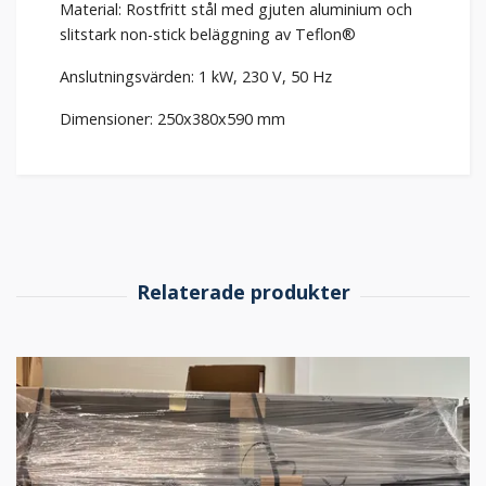
Material: Rostfritt stål med gjuten aluminium och
slitstark non-stick beläggning av Teflon®
Anslutningsvärden: 1 kW, 230 V, 50 Hz
Dimensioner: 250x380x590 mm