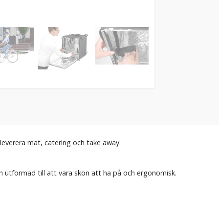
 leverera mat, catering och take away.
 utformad till att vara skön att ha på och ergonomisk.