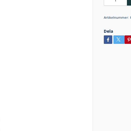
Artikelnummer:
Dela