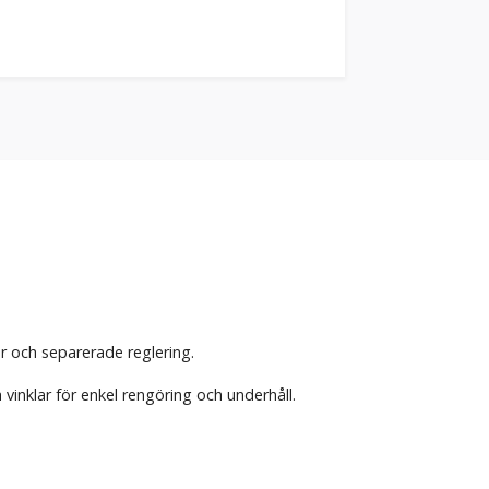
 och separerade reglering.
inklar för enkel rengöring och underhåll.