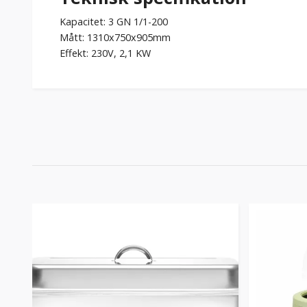
Kapacitet: 3 GN 1/1-200
Mått: 1310x750x905mm
Effekt: 230V, 2,1 KW