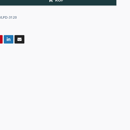
VLPD-3120