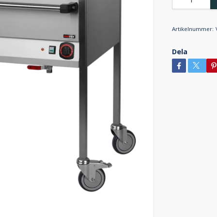
Artikelnummer:
Dela