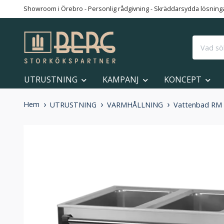
Showroom i Örebro - Personlig rådgivning - Skräddarsydda lösningar
UTRUSTNING
KAMPANJ
KONCEPT
Hem
UTRUSTNING
VARMHÅLLNING
Vattenbad RM