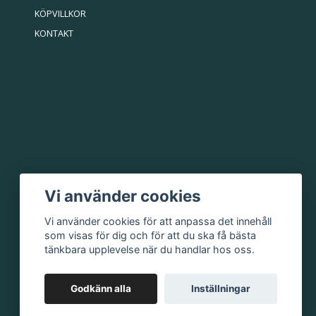
KÖPVILLKOR
KONTAKT
Vi använder cookies
Vi använder cookies för att anpassa det innehåll
som visas för dig och för att du ska få bästa
tänkbara upplevelse när du handlar hos oss.
Godkänn alla
Inställningar