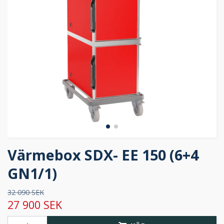
Värmebox SDX- EE 150 (6+4
GN1/1)
32 090 SEK
27 900 SEK