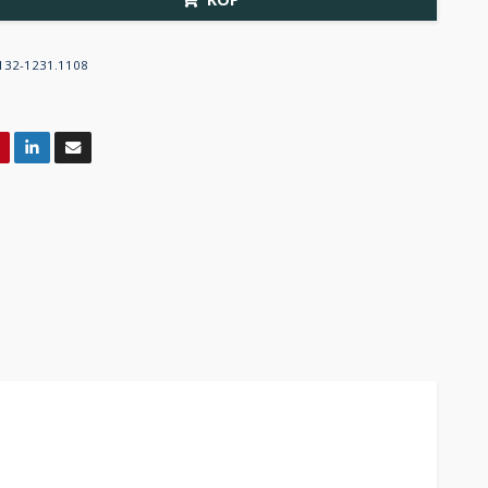
132-1231.1108