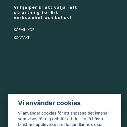
Vi hjälper Er att välja rätt
utrustning för Ert
verksamhet och behov!
KÖPVILLKOR
KONTAKT
Vi använder cookies
Vi använder cookies för att anpassa det innehåll
som visas för dig och för att du ska få bästa
tänkbara upplevelse när du handlar hos oss.