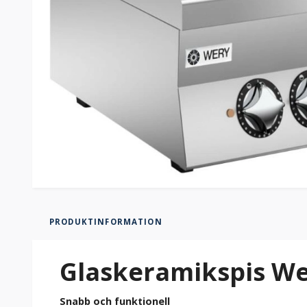
PRODUKTINFORMATION
Glaskeramikspis We
Snabb och funktionell