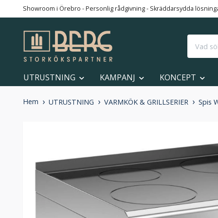
Showroom i Örebro - Personlig rådgivning - Skräddarsydda lösningar
UTRUSTNING
KAMPANJ
KONCEPT
Hem
UTRUSTNING
VARMKÖK & GRILLSERIER
Spis 