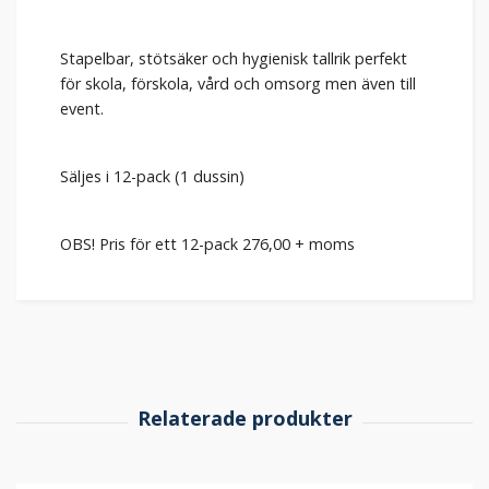
Stapelbar, stötsäker och hygienisk tallrik perfekt
för skola, förskola, vård och omsorg men även till
event.
Säljes i 12-pack (1 dussin)
OBS! Pris för ett 12-pack 276,00 + moms