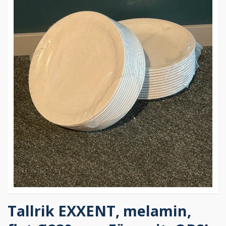
Tallrik EXXENT, melamin,