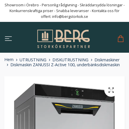
Showroom i Örebro - Personlig rådgivning - Skräddarsydda lösningar -
Konkurrenskraftiga priser - Snabba leveranser - Kontakta oss för
offert:
info@bergstorkok.se
Hem
UTRUSTNING
DISKUTRUSTNING
Diskmaskiner
Diskmaskin ZANUSSI Z-Active 100, underbänksdiskmaskin