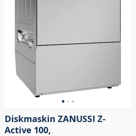
Diskmaskin ZANUSSI Z-
Active 100,