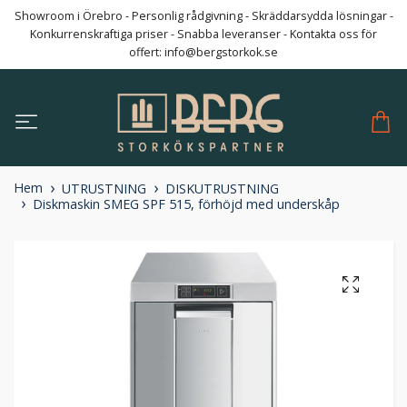
Showroom i Örebro - Personlig rådgivning - Skräddarsydda lösningar -
Konkurrenskraftiga priser - Snabba leveranser - Kontakta oss för
offert:
info@bergstorkok.se
Hem
UTRUSTNING
DISKUTRUSTNING
Diskmaskin SMEG SPF 515, förhöjd med underskåp