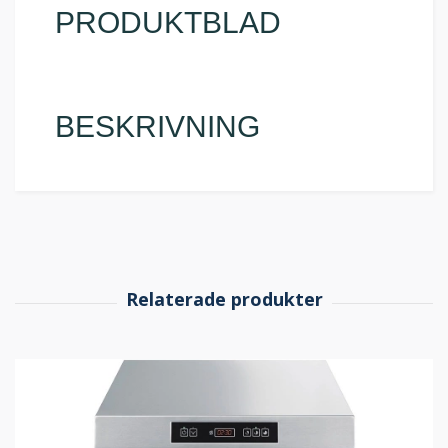
PRODUKTBLAD
BESKRIVNING