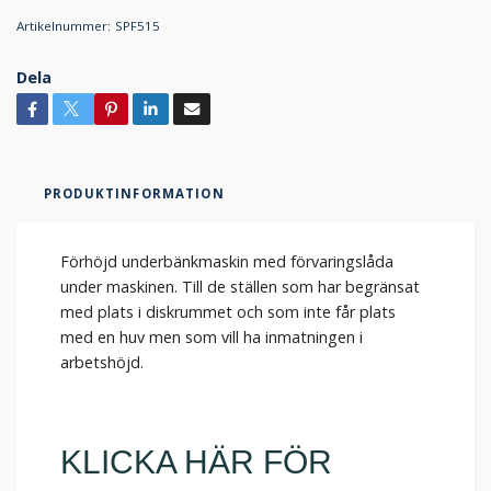
Artikelnummer:
SPF515
Dela
PRODUKTINFORMATION
Förhöjd underbänkmaskin med förvaringslåda
under maskinen. Till de ställen som har begränsat
med plats i diskrummet och som inte får plats
med en huv men som vill ha inmatningen i
arbetshöjd.
KLICKA HÄR FÖR