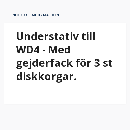
PRODUKTINFORMATION
Understativ till
WD4 - Med
gejderfack för 3 st
diskkorgar.