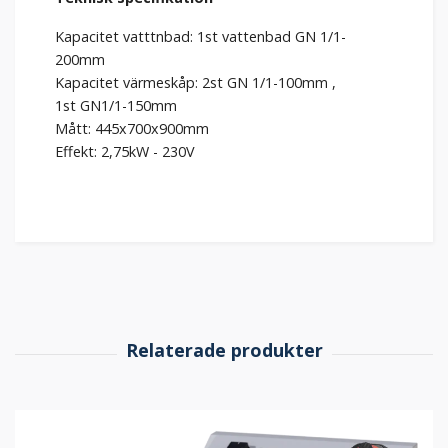
Kapacitet vatttnbad: 1st vattenbad GN 1/1-
200mm
Kapacitet värmeskåp: 2st GN 1/1-100mm ,
1st GN1/1-150mm
Mått: 445x700x900mm
Effekt: 2,75kW - 230V